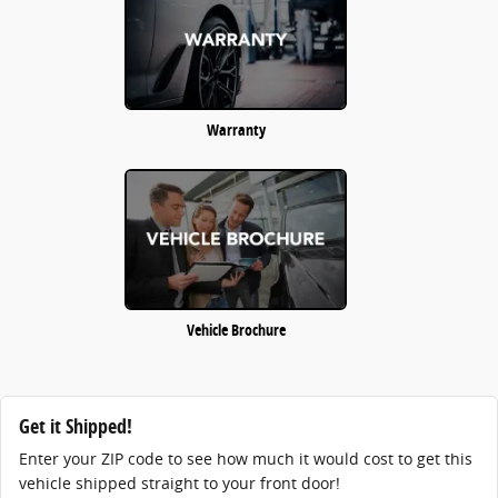
Warranty
Vehicle Brochure
Get it Shipped!
Enter your ZIP code to see how much it would cost to get this
vehicle shipped straight to your front door!