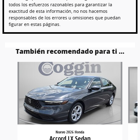
todos los esfuerzos razonables para garantizar la
exactitud de esta información, no nos hacemos
responsables de los errores u omisiones que puedan
figurar en estas páginas.
También recomendado para ti ...
Slide 1 of 6
Nuevo 2026 Honda
Accord LX Sedan