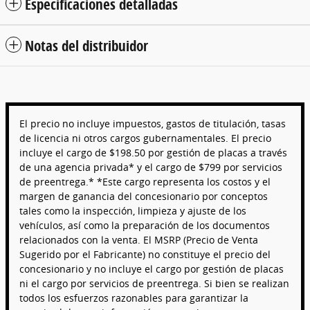
Especificaciones detalladas
Notas del distribuidor
El precio no incluye impuestos, gastos de titulación, tasas
de licencia ni otros cargos gubernamentales. El precio
incluye el cargo de $198.50 por gestión de placas a través
de una agencia privada* y el cargo de $799 por servicios
de preentrega.* *Este cargo representa los costos y el
margen de ganancia del concesionario por conceptos
tales como la inspección, limpieza y ajuste de los
vehículos, así como la preparación de los documentos
relacionados con la venta. El MSRP (Precio de Venta
Sugerido por el Fabricante) no constituye el precio del
concesionario y no incluye el cargo por gestión de placas
ni el cargo por servicios de preentrega. Si bien se realizan
todos los esfuerzos razonables para garantizar la