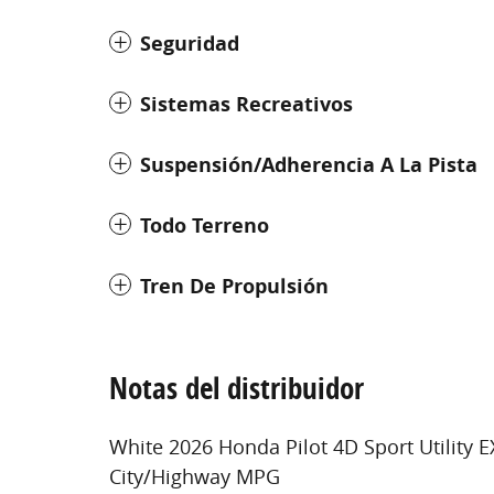
Seguridad
Sistemas Recreativos
Suspensión/adherencia A La Pista
Todo Terreno
Tren De Propulsión
Notas del distribuidor
White 2026 Honda Pilot 4D Sport Utility
City/Highway MPG