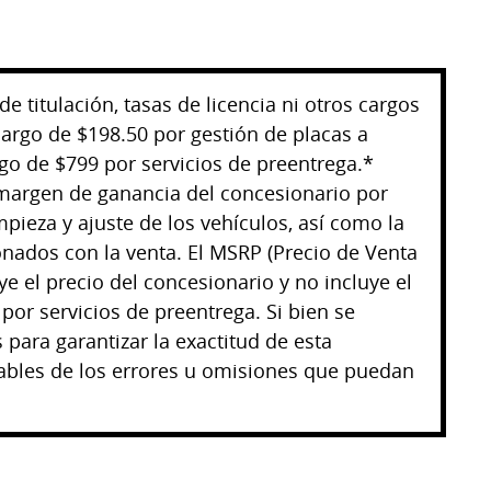
e titulación, tasas de licencia ni otros cargos
cargo de $198.50 por gestión de placas a
rgo de $799 por servicios de preentrega.*
 margen de ganancia del concesionario por
pieza y ajuste de los vehículos, así como la
nados con la venta. El MSRP (Precio de Venta
ye el precio del concesionario y no incluye el
 por servicios de preentrega. Si bien se
 para garantizar la exactitud de esta
bles de los errores u omisiones que puedan