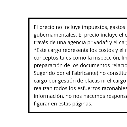
El precio no incluye impuestos, gastos d
gubernamentales. El precio incluye el 
través de una agencia privada* y el ca
*Este cargo representa los costos y el
conceptos tales como la inspección, lim
preparación de los documentos relacio
Sugerido por el Fabricante) no constitu
cargo por gestión de placas ni el cargo
realizan todos los esfuerzos razonables
información, no nos hacemos responsa
figurar en estas páginas.