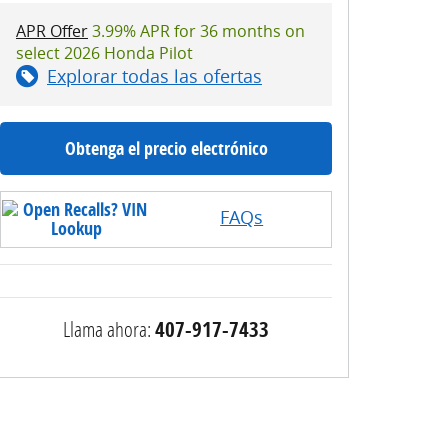
APR Offer
3.99% APR for 36 months on
select 2026 Honda Pilot
Explorar todas las ofertas
Obtenga el precio electrónico
FAQs
Llama ahora:
407-917-7433