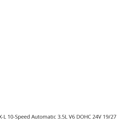
 EX-L 10-Speed Automatic 3.5L V6 DOHC 24V 19/27