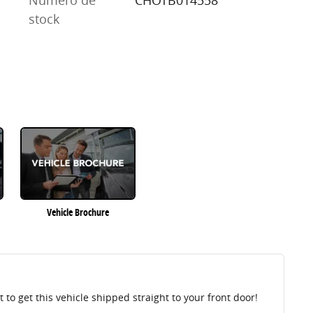
stock
Vehicle Brochure
to get this vehicle shipped straight to your front door!