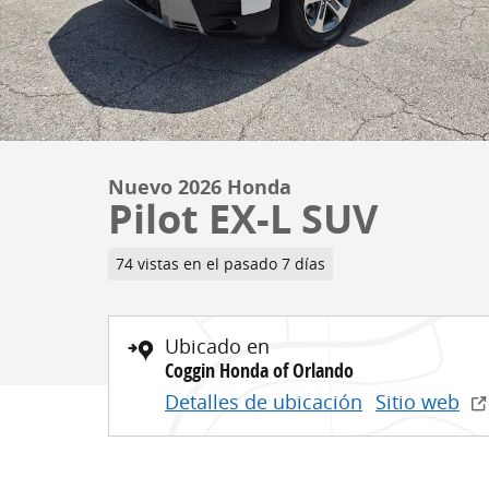
Nuevo 2026 Honda
Pilot EX-L SUV
74 vistas en el pasado 7 días
Ubicado en
Coggin Honda of Orlando
Detalles de ubicación
Sitio web