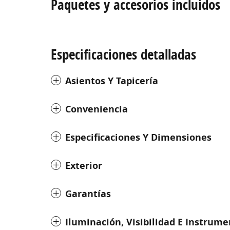
Paquetes y accesorios incluidos
Especificaciones detalladas
Asientos Y Tapicería
Conveniencia
Especificaciones Y Dimensiones
Exterior
Garantías
Iluminación, Visibilidad E Instrum