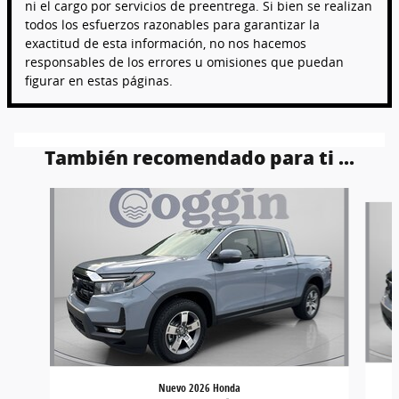
ni el cargo por servicios de preentrega. Si bien se realizan
todos los esfuerzos razonables para garantizar la
exactitud de esta información, no nos hacemos
responsables de los errores u omisiones que puedan
figurar en estas páginas.
También recomendado para ti ...
Slide 1 of 6
Nuevo 2026 Honda