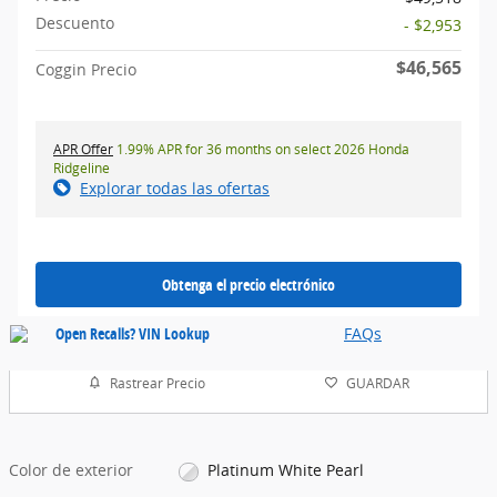
Descuento
- $2,953
$46,565
Coggin Precio
APR Offer
1.99% APR for 36 months on select 2026 Honda
Ridgeline
Explorar todas las ofertas
Obtenga el precio electrónico
FAQs
Rastrear Precio
GUARDAR
Color de exterior
Platinum White Pearl