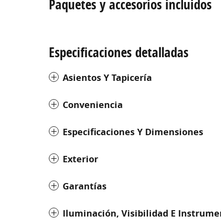
Paquetes y accesorios incluidos
Especificaciones detalladas
Asientos Y Tapicería
Conveniencia
Especificaciones Y Dimensiones
Exterior
Garantías
Iluminación, Visibilidad E Instrum