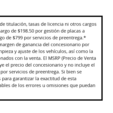
e titulación, tasas de licencia ni otros cargos
cargo de $198.50 por gestión de placas a
rgo de $799 por servicios de preentrega.*
 margen de ganancia del concesionario por
pieza y ajuste de los vehículos, así como la
nados con la venta. El MSRP (Precio de Venta
ye el precio del concesionario y no incluye el
 por servicios de preentrega. Si bien se
 para garantizar la exactitud de esta
bles de los errores u omisiones que puedan