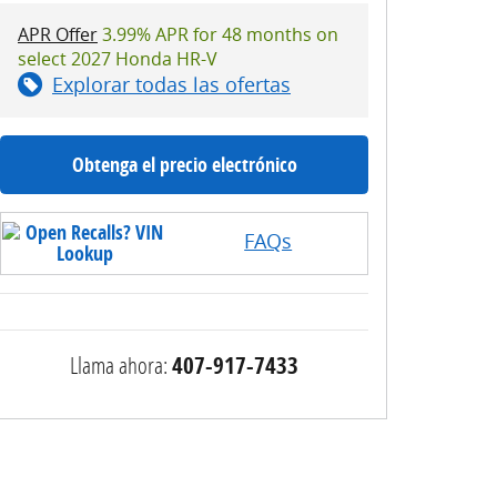
APR Offer
3.99% APR for 48 months on
select 2027 Honda HR-V
Explorar todas las ofertas
Obtenga el precio electrónico
FAQs
Llama ahora:
407-917-7433