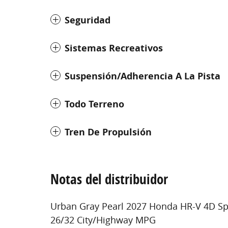
Seguridad
Sistemas Recreativos
Suspensión/adherencia A La Pista
Todo Terreno
Tren De Propulsión
Notas del distribuidor
Urban Gray Pearl 2027 Honda HR-V 4D Spor
26/32 City/Highway MPG