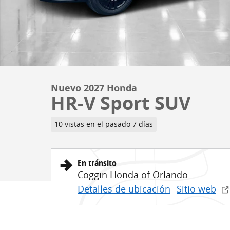
Nuevo 2027 Honda
HR-V Sport SUV
10 vistas en el pasado 7 días
En tránsito
Coggin Honda of Orlando
Detalles de ubicación
Sitio web