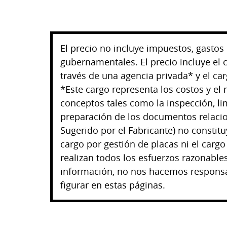
El precio no incluye impuestos, gastos d
gubernamentales. El precio incluye el 
través de una agencia privada* y el ca
*Este cargo representa los costos y el
conceptos tales como la inspección, lim
preparación de los documentos relacio
Sugerido por el Fabricante) no constitu
cargo por gestión de placas ni el cargo
realizan todos los esfuerzos razonables
información, no nos hacemos responsa
figurar en estas páginas.