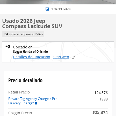
1 de 33 Fotos
Usado 2026 Jeep
Compass Latitude SUV
134 vistas en el pasado 7 días
Ubicado en
Coggin Honda of Orlando
Detalles de ubicación
Sitio web
Precio detallado
Retail Precio
$24,376
Private Tag Agency Charge + Pre-
$998
Delivery Charge*
$25,374
Coggin Precio