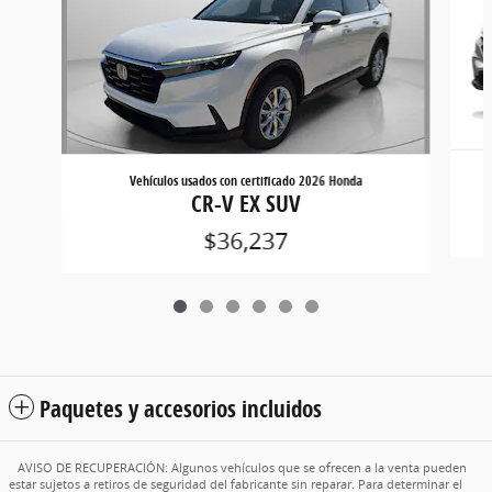
Vehículos usados con certificado 2026 Honda
CR-V EX SUV
$36,237
Paquetes y accesorios incluidos
AVISO DE RECUPERACIÓN: Algunos vehículos que se ofrecen a la venta pueden
estar sujetos a retiros de seguridad del fabricante sin reparar. Para determinar el