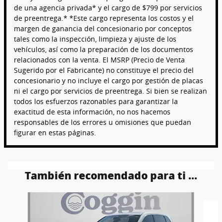
de una agencia privada* y el cargo de $799 por servicios
de preentrega.* *Este cargo representa los costos y el
margen de ganancia del concesionario por conceptos
tales como la inspección, limpieza y ajuste de los
vehículos, así como la preparación de los documentos
relacionados con la venta. El MSRP (Precio de Venta
Sugerido por el Fabricante) no constituye el precio del
concesionario y no incluye el cargo por gestión de placas
ni el cargo por servicios de preentrega. Si bien se realizan
todos los esfuerzos razonables para garantizar la
exactitud de esta información, no nos hacemos
responsables de los errores u omisiones que puedan
figurar en estas páginas.
También recomendado para ti ...
Slide 1 of 6