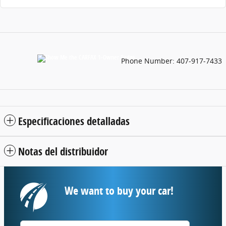
Phone Number:
407-917-7433
Especificaciones detalladas
Notas del distribuidor
We want to buy your car!