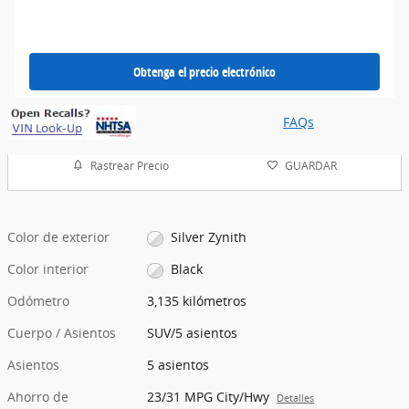
Obtenga el precio electrónico
FAQs
Rastrear Precio
GUARDAR
Color de exterior
Silver Zynith
Color interior
Black
Odómetro
3,135 kilómetros
Cuerpo / Asientos
SUV/5 asientos
Asientos
5 asientos
Ahorro de
23/31 MPG City/Hwy
Detalles