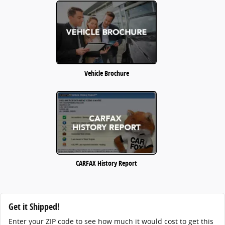
Vehicle Brochure
CARFAX History Report
Get it Shipped!
Enter your ZIP code to see how much it would cost to get this